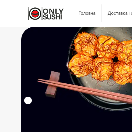
Головна
Доставка і 