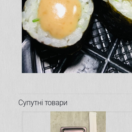
Супутні товари