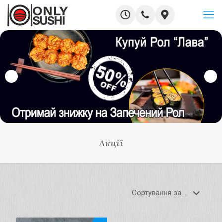
Акції