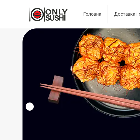
Головна
Доставка і 