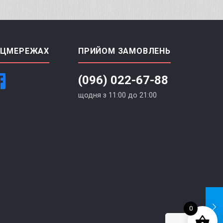
ОЦМЕРЕЖАХ
ПРИЙОМ ЗАМОВЛЕНЬ
(096) 022-67-88
щодня з 11:00 до 21:00
0