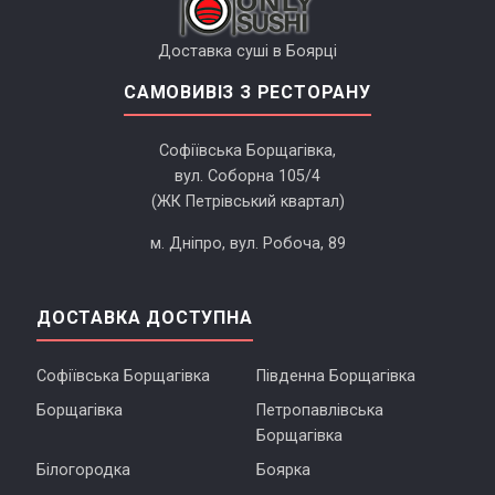
Доставка суші в Боярці
САМОВИВІЗ З РЕСТОРАНУ
Софіївська Борщагівка,
вул. Соборна 105/4
(ЖК Петрівський квартал)
м. Дніпро, вул. Робоча, 89
ДОСТАВКА ДОСТУПНА
Софіївська Борщагівка
Південна Борщагівка
Борщагівка
Петропавлівська
Борщагівка
Білогородка
Боярка