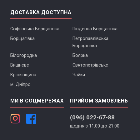
ДОСТАВКА ДОСТУПНА
Софіївська Борщагівка
Південна Борщагівка
Борщагівка
Петропавлівська
Борщагівка
Білогородка
Боярка
Вишневе
Святопетрівське
Крюківщина
Чайки
м. Дніпро
МИ В СОЦМЕРЕЖАХ
ПРИЙОМ ЗАМОВЛЕНЬ
(096) 022-67-88
щодня з 11:00 до 21:00