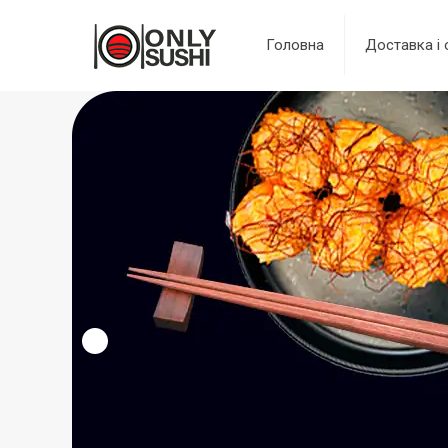
Головна
Доставка і 