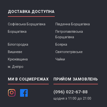
ДОСТАВКА ДОСТУПНА
Софіївська Борщагівка
Південна Борщагівка
Борщагівка
Петропавлівська
Борщагівка
Білогородка
Боярка
Вишневе
Святопетрівське
Крюківщина
Чайки
м. Дніпро
МИ В СОЦМЕРЕЖАХ
ПРИЙОМ ЗАМОВЛЕНЬ
(096) 022-67-88
щодня з 11:00 до 21:00