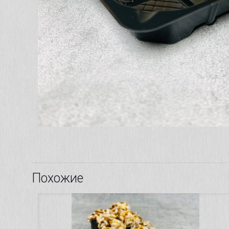
Похожие