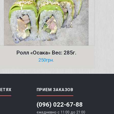
Ролл «Осака» Вес: 285г.
250
грн.
СЕТЯХ
ПРИЕМ ЗАКАЗОВ
(096) 022-67-88
ежедневно с 11:00 до 21:00