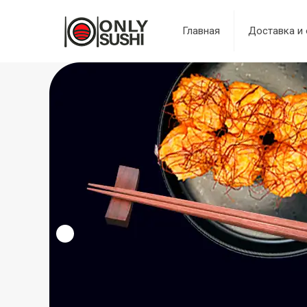
Главная
Доставка и 