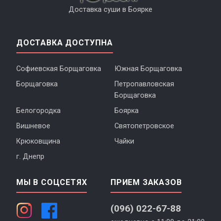
Доставка суши в Боярке
ДОСТАВКА ДОСТУПНА
Софиевская Борщаговка
Южная Борщаговка
Борщаговка
Петропавловская
Борщаговка
Белогородка
Боярка
Вишневое
Святопетровское
Крюковщина
Чайки
г. Днепр
МЫ В СОЦСЕТЯХ
ПРИЕМ ЗАКАЗОВ
(096) 022-67-88