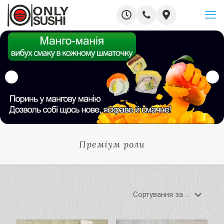
Преміум роли