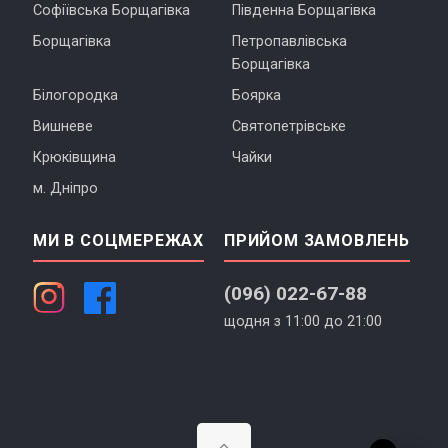
Софіївська Борщагівка
Південна Борщагівка
Борщагівка
Петропавлівська
Борщагівка
Білогородка
Боярка
Вишневе
Святопетрівське
Крюківщина
Чайки
м. Дніпро
МИ В СОЦМЕРЕЖАХ
ПРИЙОМ ЗАМОВЛЕНЬ
(096) 022-67-88
щодня з 11:00 до 21:00