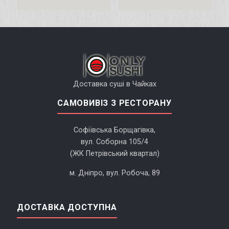
Доставка суші в Чайках
САМОВИВІЗ З РЕСТОРАНУ
Софіївська Борщагівка,
вул. Соборна 105/4
(ЖК Петрівський квартал)
м. Дніпро, вул. Робоча, 89
ДОСТАВКА ДОСТУПНА