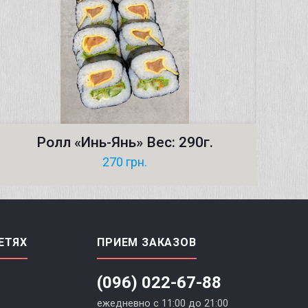
Ролл «Инь-Янь» Вес: 290г.
270
грн.
ЕТЯХ
ПРИЕМ ЗАКАЗОВ
(096) 022-67-88
ежедневно с 11:00 до 21:00