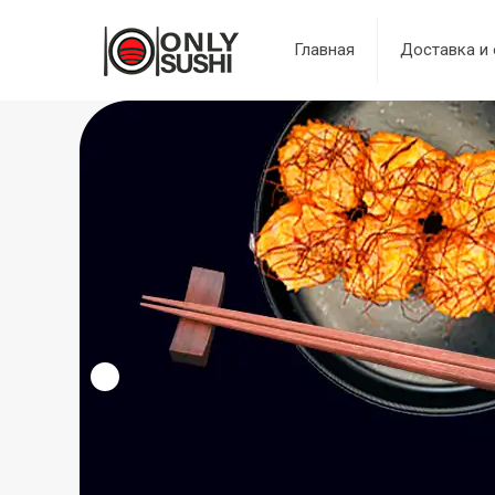
Главная
Доставка и 