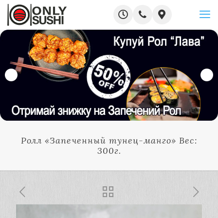
Ролл «Запеченный тунец-манго» Вес:
300г.