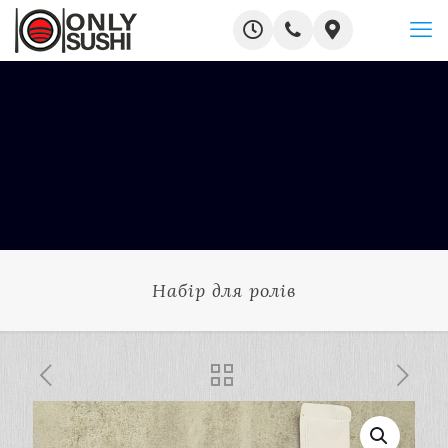
Набір для ролів