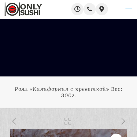
Ролл «Калифорния с креветкой» Вес:
300г.