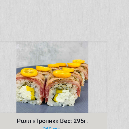
Ролл «Тропик» Вес: 295г.