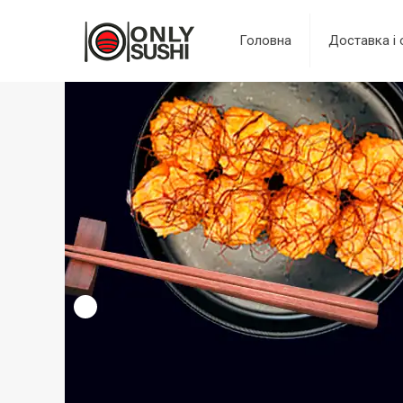
Головна
Доставка і 