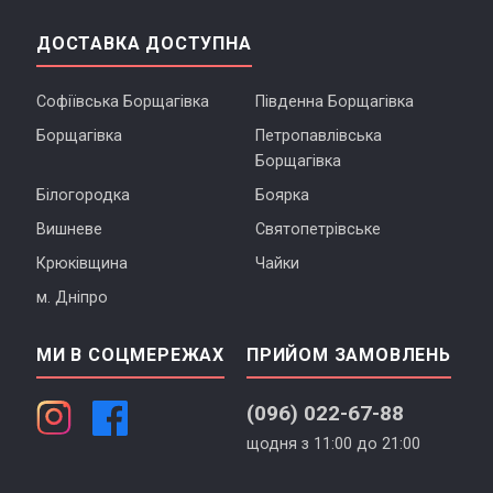
ДОСТАВКА ДОСТУПНА
Софіївська Борщагівка
Південна Борщагівка
Борщагівка
Петропавлівська
Борщагівка
Білогородка
Боярка
Вишневе
Святопетрівське
Крюківщина
Чайки
м. Дніпро
МИ В СОЦМЕРЕЖАХ
ПРИЙОМ ЗАМОВЛЕНЬ
(096) 022-67-88
щодня з 11:00 до 21:00