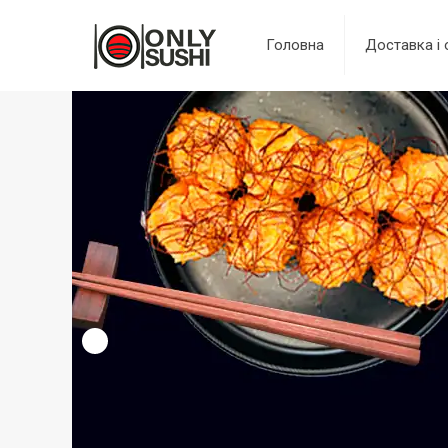
Головна
Доставка і 