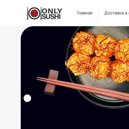
Главная
Доставка и 