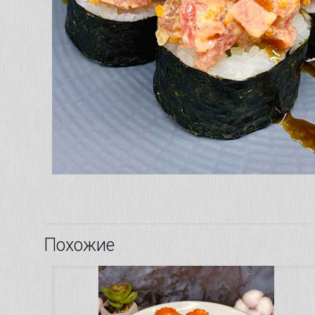
Похожие