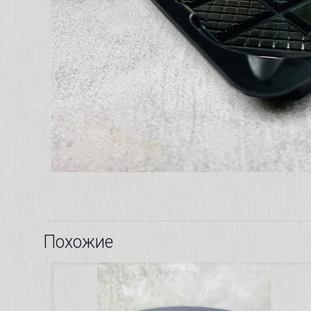
Похожие