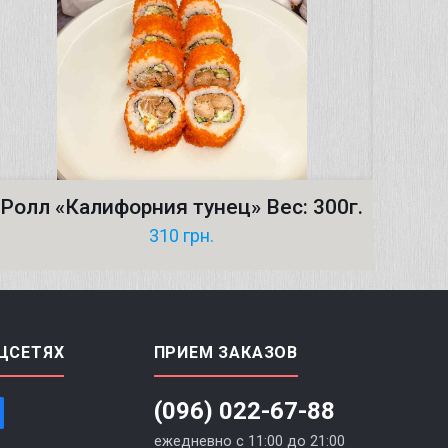
Ролл «Калифорния тунец» Вес: 300г.
310
грн.
ЦСЕТЯХ
ПРИЕМ ЗАКАЗОВ
(096) 022-67-88
ежедневно с 11:00 до 21:00