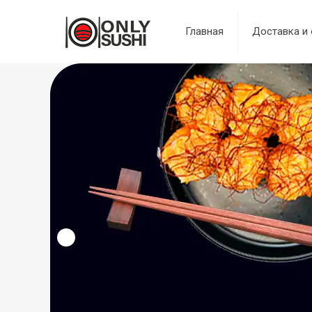
Главная
Доставка и 