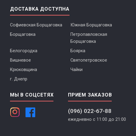
ДОСТАВКА ДОСТУПНА
Софиевская Борщаговка
Южная Борщаговка
Борщаговка
Петропавловская
Борщаговка
Белогородка
Боярка
Вишневое
Святопетровское
Крюковщина
Чайки
г. Днепр
МЫ В СОЦСЕТЯХ
ПРИЕМ ЗАКАЗОВ
(096) 022-67-88
ежедневно с 11:00 до 21:00