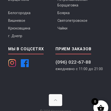
Борщаговка
Белогородка
Боярка
Вишневое
Святопетровское
Крюковщина
Чайки
г. Днепр
МЫ В СОЦСЕТЯХ
ПРИЕМ ЗАКАЗОВ
(096) 022-67-88
ежедневно с 11:00 до 21:00
0
© 2026 Крюковщина