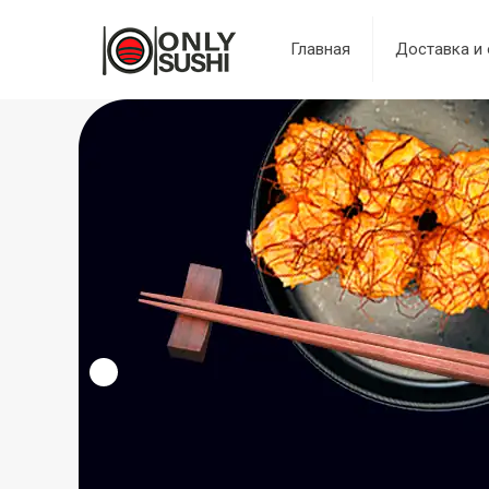
Главная
Доставка и 