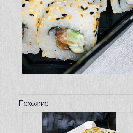
Похожие