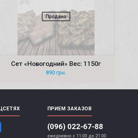
Продано
Сет «Новогодний» Вес: 1150г
890
грн.
ЦСЕТЯХ
ПРИЕМ ЗАКАЗОВ
(096) 022-67-88
ежедневно с 11:00 до 21:00