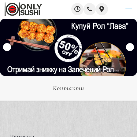
Контакти