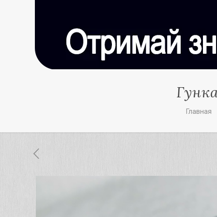
Гунка
Главная