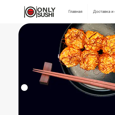
Главная
Доставка и 