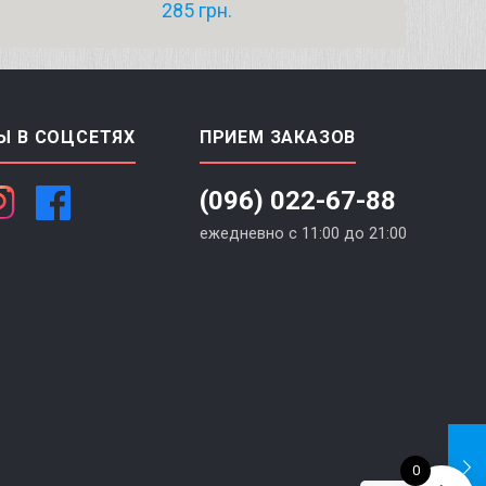
285
грн.
Ы В СОЦСЕТЯХ
ПРИЕМ ЗАКАЗОВ
(096) 022-67-88
ежедневно с 11:00 до 21:00
0