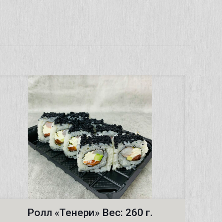
Ролл «Тенери» Вес: 260 г.