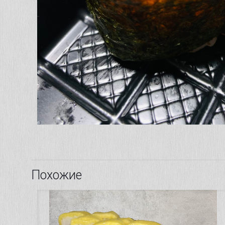
Похожие