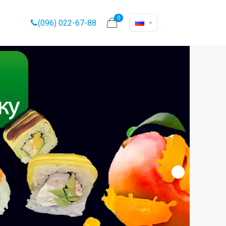
0
(096) 022-67-88