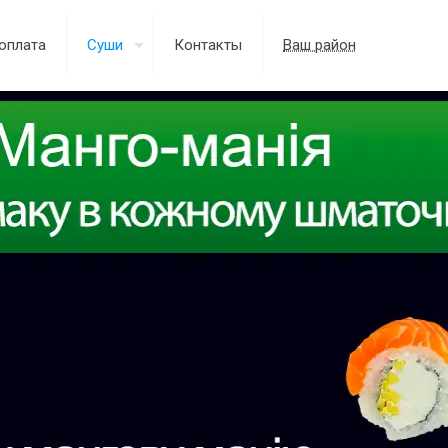
оплата
Суши
Контакты
Ваш район