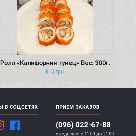
Ролл «Калифорния тунец» Вес: 300г.
310
грн.
Ы В СОЦСЕТЯХ
ПРИЕМ ЗАКАЗОВ
(096) 022-67-88
ежедневно с 11:00 до 21:00