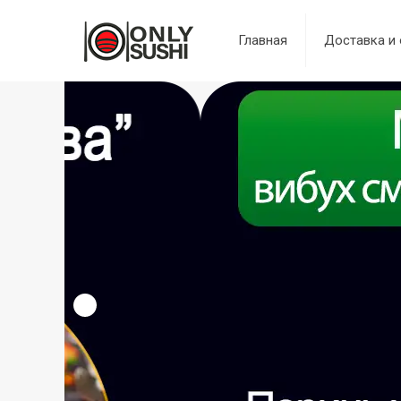
Главная
Доставка и 