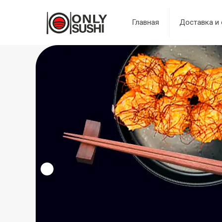
Главная
Доставка и 