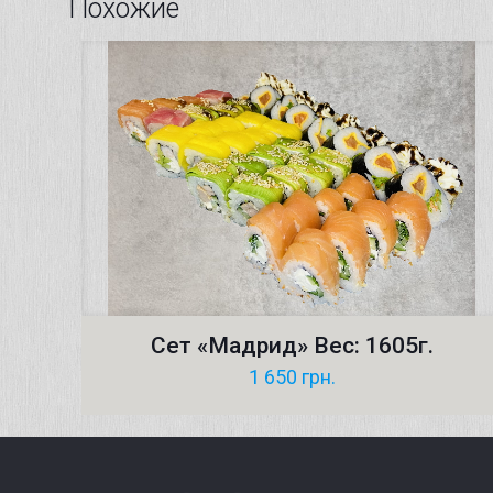
Похожие
Сет «Мадрид» Вес: 1605г.
1 650
грн.