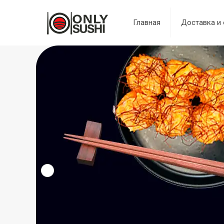
Главная
Доставка и 