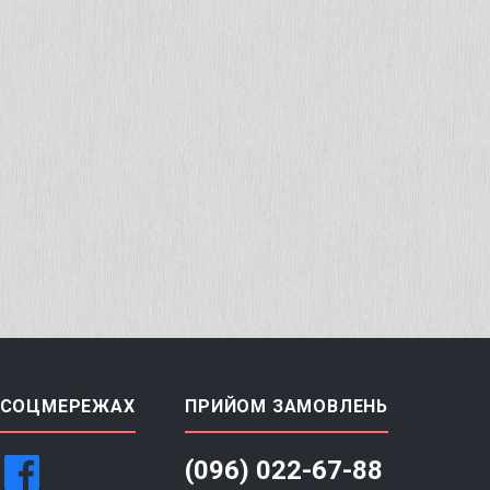
 СОЦМЕРЕЖАХ
ПРИЙОМ ЗАМОВЛЕНЬ
(096) 022-67-88