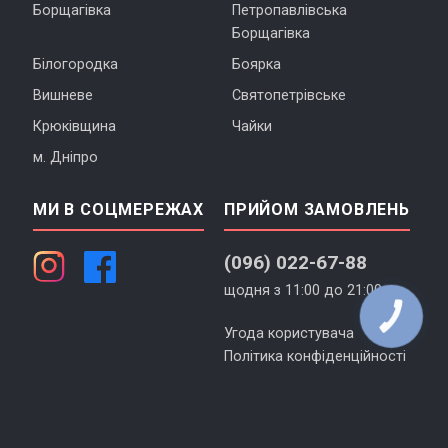
Борщагівка
Петропавлівська
Борщагівка
Білогородка
Боярка
Вишневе
Святопетрівське
Крюківщина
Чайки
м. Дніпро
МИ В СОЦМЕРЕЖАХ
ПРИЙОМ ЗАМОВЛЕНЬ
(096) 022-67-88
щодня з 11:00 до 21:00
Угода користувача
Політика конфіденційності