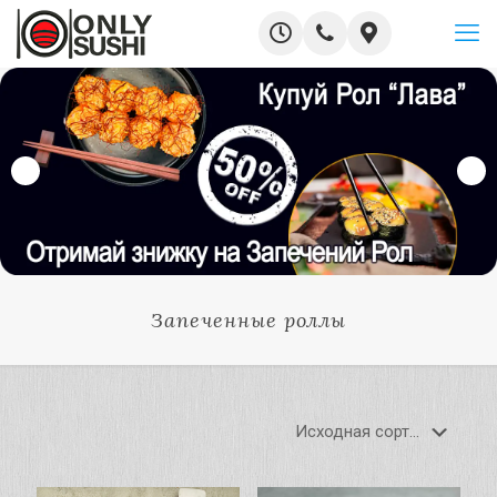
Запеченные роллы