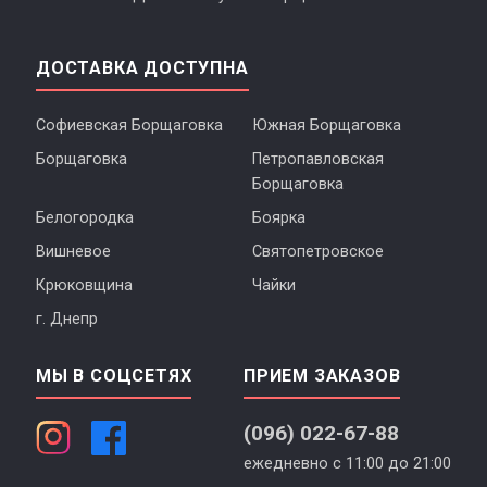
ДОСТАВКА ДОСТУПНА
Софиевская Борщаговка
Южная Борщаговка
Борщаговка
Петропавловская
Борщаговка
Белогородка
Боярка
Вишневое
Святопетровское
Крюковщина
Чайки
г. Днепр
МЫ В СОЦСЕТЯХ
ПРИЕМ ЗАКАЗОВ
(096) 022-67-88
ежедневно с 11:00 до 21:00