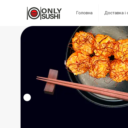
Головна
Доставка і 