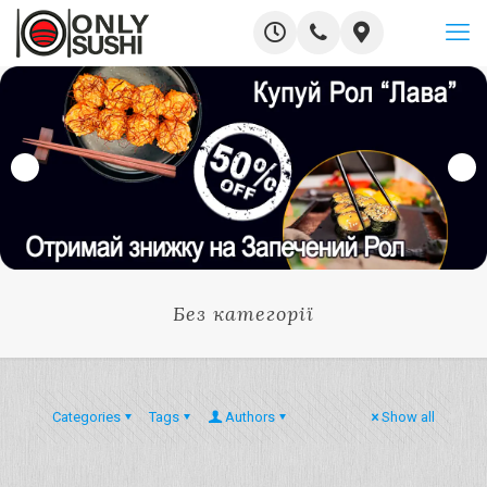
Без категорії
Categories
Tags
Authors
Show all