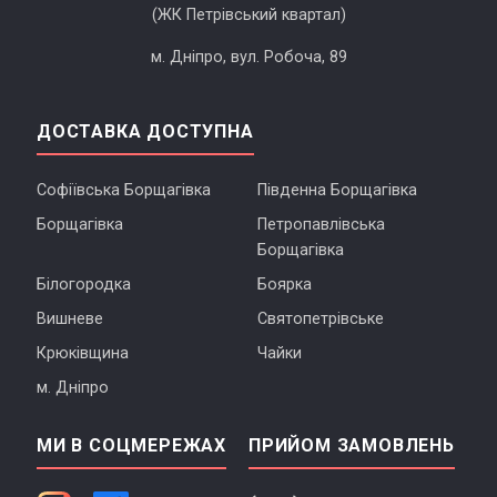
(ЖК Петрівський квартал)
м. Дніпро, вул. Робоча, 89
ДОСТАВКА ДОСТУПНА
Софіївська Борщагівка
Південна Борщагівка
Борщагівка
Петропавлівська
Борщагівка
Білогородка
Боярка
Вишневе
Святопетрівське
Крюківщина
Чайки
м. Дніпро
МИ В СОЦМЕРЕЖАХ
ПРИЙОМ ЗАМОВЛЕНЬ