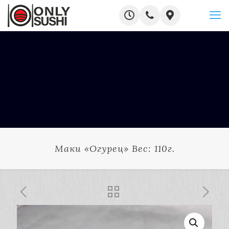
Маки «Огурец» Вес: 110г.