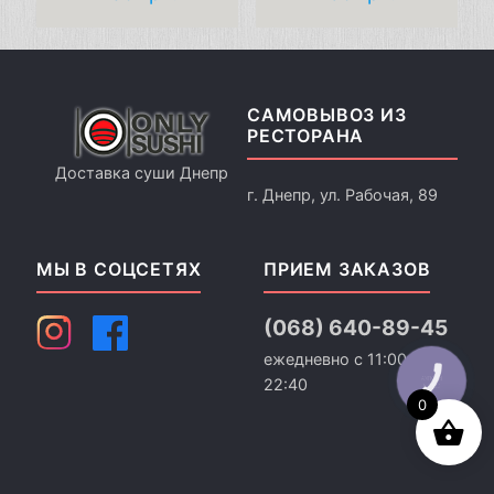
САМОВЫВОЗ ИЗ
РЕСТОРАНА
Доставка суши Днепр
г. Днепр, ул. Рабочая, 89
МЫ В СОЦСЕТЯХ
ПРИЕМ ЗАКАЗОВ
(068) 640-89-45
ежедневно с 11:00 до
22:40
КНОПКА
СВЯЗИ
0