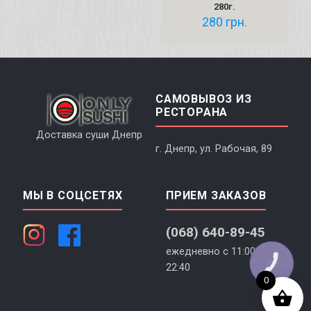
280г.
280
грн.
САМОВЫВОЗ ИЗ
РЕСТОРАНА
Доставка суши Днепр
г. Днепр, ул. Рабочая, 89
МЫ В СОЦСЕТЯХ
ПРИЕМ ЗАКАЗОВ
(068) 640-89-45
ежедневно с 11:00 до
КНОПКА
22:40
СВЯЗИ
0