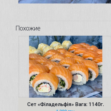
Похожие
Сет «Філадельфія» Вага: 1140г.