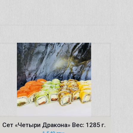
Сет «Четыри Дракона» Вес: 1285 г.