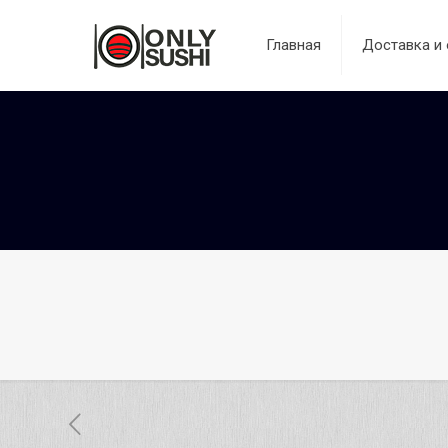
Главная
Доставка и 