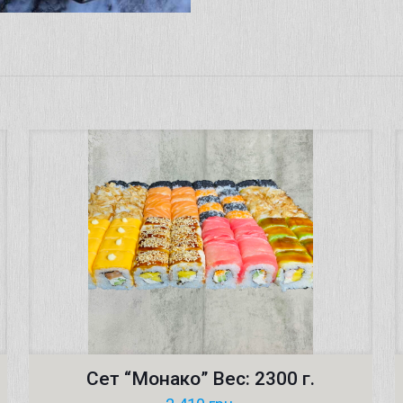
Сет “Монако” Вес: 2300 г.