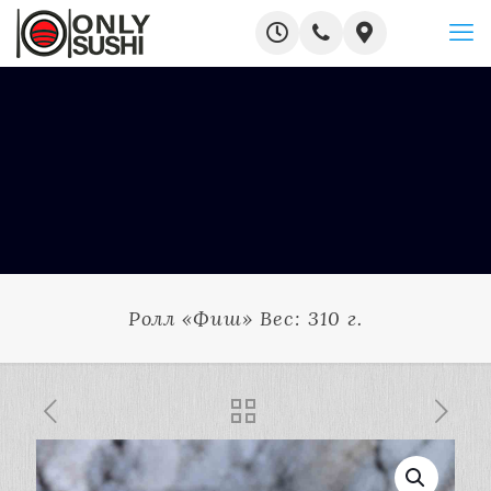
Ролл «Фиш» Вес: 310 г.