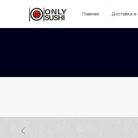
Главная
Доставка и 