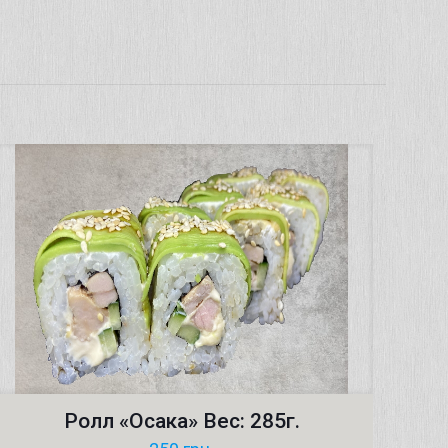
Ролл «Осака» Вес: 285г.