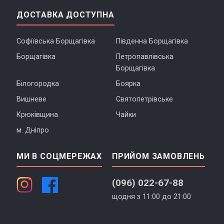
ДОСТАВКА ДОСТУПНА
Софіївська Борщагівка
Південна Борщагівка
Борщагівка
Петропавлівська
Борщагівка
Білогородка
Боярка
Вишневе
Святопетрівське
Крюківщина
Чайки
м. Дніпро
МИ В СОЦМЕРЕЖАХ
ПРИЙОМ ЗАМОВЛЕНЬ
(096) 022-67-88
щодня з 11:00 до 21:00