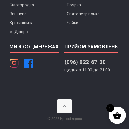
Білогородка
Боярка
Вишневе
Святопетрівське
Крюківщина
Чайки
м. Дніпро
МИ В СОЦМЕРЕЖАХ
ПРИЙОМ ЗАМОВЛЕНЬ
(096) 022-67-88
щодня з 11:00 до 21:00
0
© 2026 Крюківщина