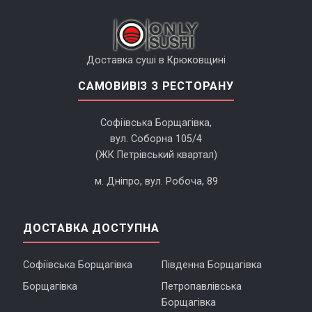
Доставка суші в Крюковщині
САМОВИВІЗ З РЕСТОРАНУ
Софіївська Борщагівка,
вул. Соборна 105/4
(ЖК Петрівський квартал)
м. Дніпро, вул. Робоча, 89
ДОСТАВКА ДОСТУПНА
Софіївська Борщагівка
Південна Борщагівка
Борщагівка
Петропавлівська
Борщагівка