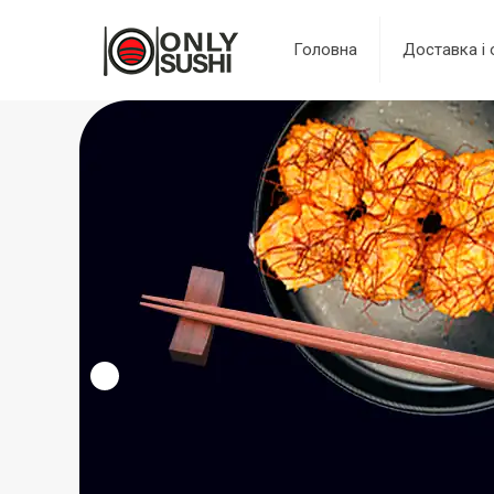
Головна
Доставка і 