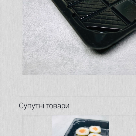
Супутні товари