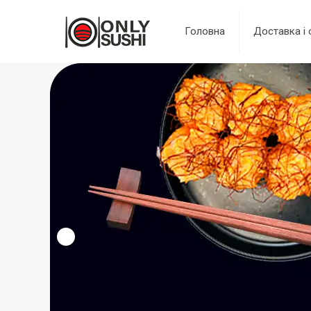
Головна
Доставка і 