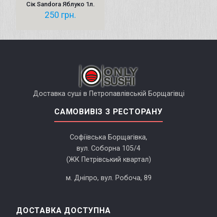
Сік Sandora Яблуко 1л.
250
грн.
Доставка суші в Петропавлівській Борщагівці
САМОВИВІЗ З РЕСТОРАНУ
Софіївська Борщагівка,
вул. Соборна 105/4
(ЖК Петрівський квартал)
м. Дніпро, вул. Робоча, 89
ДОСТАВКА ДОСТУПНА