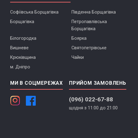
Софіївська Борщагівка
Південна Борщагівка
Борщагівка
Петропавлівська
Борщагівка
Білогородка
Боярка
Вишневе
Святопетрівське
Крюківщина
Чайки
м. Дніпро
МИ В СОЦМЕРЕЖАХ
ПРИЙОМ ЗАМОВЛЕНЬ
(096) 022-67-88
щодня з 11:00 до 21:00