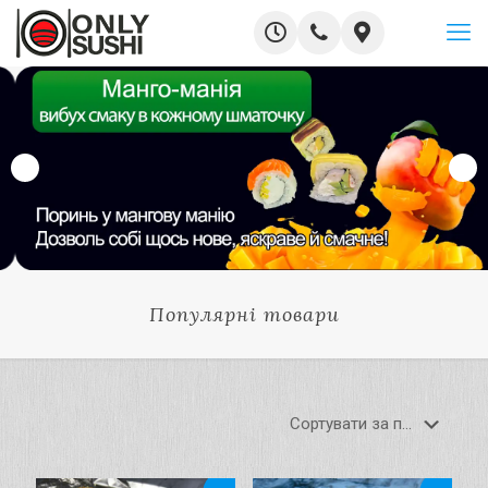
Популярні товари