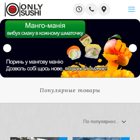
Популярные товары