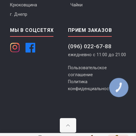
Крюковщина
Чайки
г. Днепр
МЫ В СОЦСЕТЯХ
ПРИЕМ ЗАКАЗОВ
(096) 022-67-88
ежедневно с 11:00 до 21:00
Пользовательское
соглашение
Политика
КНОПКА
конфиденциальности
ЗВ'ЯЗКУ