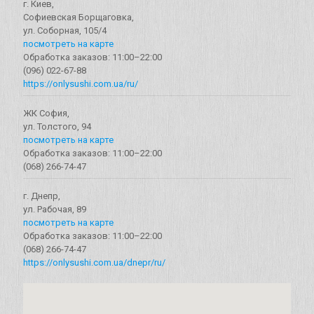
г. Киев,
Софиевская Борщаговка,
ул. Соборная, 105/4
посмотреть на карте
Обработка заказов: 11:00–22:00
(096) 022-67-88
https://onlysushi.com.ua/ru/
ЖК София,
ул. Толстого, 94
посмотреть на карте
Обработка заказов: 11:00–22:00
(068) 266-74-47
г. Днепр,
ул. Рабочая, 89
посмотреть на карте
Обработка заказов: 11:00–22:00
(068) 266-74-47
https://onlysushi.com.ua/dnepr/ru/