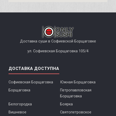
Доставка суши в Софиевской Борщаговке
ул. Софиевская Борщаговка 105/4
ДОСТАВКА ДОСТУПНА
Софиевская Борщаговка
Южная Борщаговка
Борщаговка
Петропавловская
Борщаговка
Белогородка
Боярка
Вишневое
Святопетровское