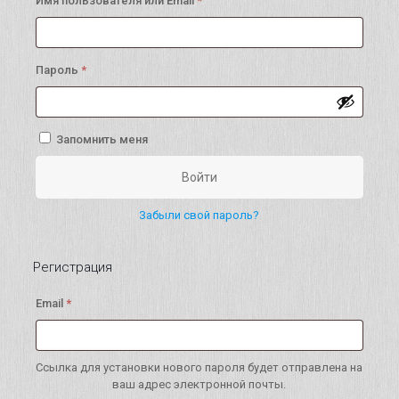
Имя пользователя или Email
*
Обязательно
Пароль
*
Запомнить меня
Войти
Забыли свой пароль?
Регистрация
Обязательно
Email
*
Ссылка для установки нового пароля будет отправлена ​​на
ваш адрес электронной почты.