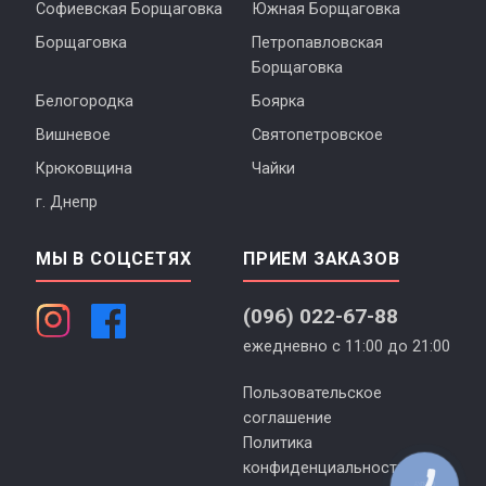
Софиевская Борщаговка
Южная Борщаговка
Борщаговка
Петропавловская
Борщаговка
Белогородка
Боярка
Вишневое
Святопетровское
Крюковщина
Чайки
г. Днепр
МЫ В СОЦСЕТЯХ
ПРИЕМ ЗАКАЗОВ
(096) 022-67-88
ежедневно с 11:00 до 21:00
Пользовательское
соглашение
Политика
конфиденциальности
КНОПКА