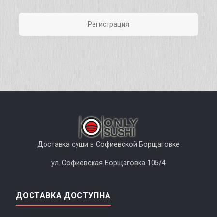
Регистрация
Доставка суши в Софиевской Борщаговке
ул. Софиевская Борщаговка 105/4
ДОСТАВКА ДОСТУПНА