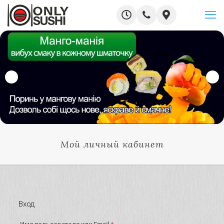
Мой личный кабинет
Вход
Обязательно