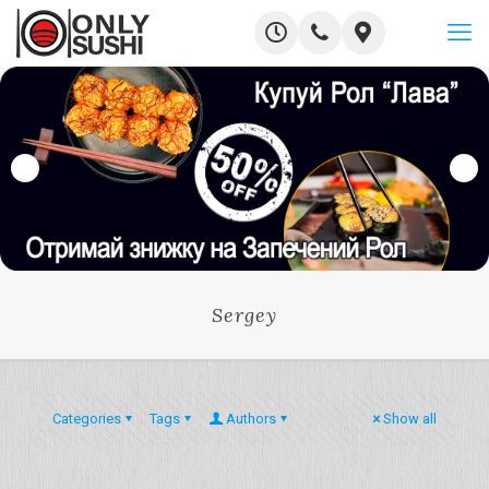
Sergey
Categories
Tags
Authors
Show all