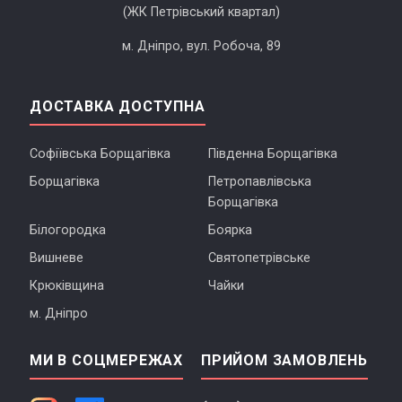
(ЖК Петрівський квартал)
м. Дніпро, вул. Робоча, 89
ДОСТАВКА ДОСТУПНА
Софіївська Борщагівка
Південна Борщагівка
Борщагівка
Петропавлівська
Борщагівка
Білогородка
Боярка
Вишневе
Святопетрівське
Крюківщина
Чайки
м. Дніпро
МИ В СОЦМЕРЕЖАХ
ПРИЙОМ ЗАМОВЛЕНЬ