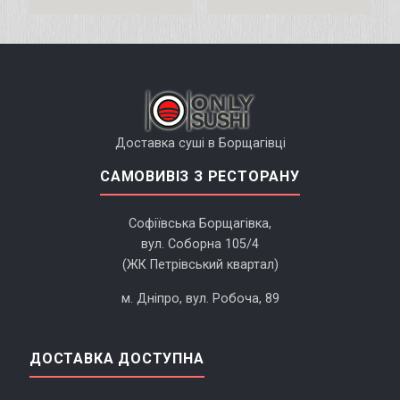
Доставка суші в Борщагівці
САМОВИВІЗ З РЕСТОРАНУ
Софіївська Борщагівка,
вул. Соборна 105/4
(ЖК Петрівський квартал)
м. Дніпро, вул. Робоча, 89
ДОСТАВКА ДОСТУПНА