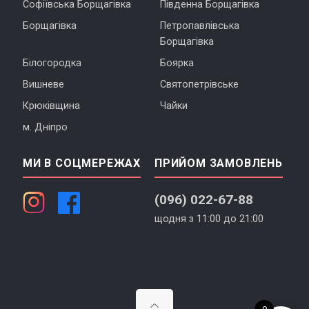
Софіївська Борщагівка
Південна Борщагівка
Борщагівка
Петропавлівська
Борщагівка
Білогородка
Боярка
Вишневе
Святопетрівське
Крюківщина
Чайки
м. Дніпро
МИ В СОЦМЕРЕЖАХ
ПРИЙОМ ЗАМОВЛЕНЬ
(096) 022-67-88
щодня з 11:00 до 21:00